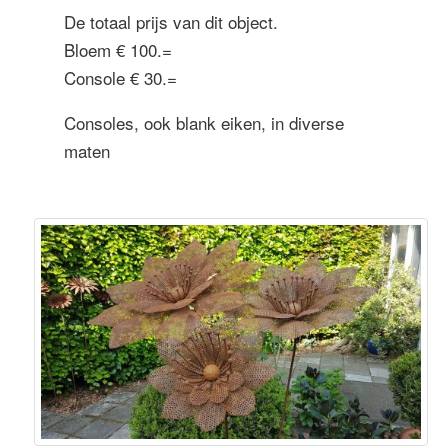
De totaal prijs van dit object.
Bloem € 100.=
Console € 30.=
Consoles, ook blank eiken, in diverse
maten