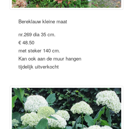
Bereklauw kleine maat
nr.269 dia 35 cm.
€ 48.50
met steker 140 cm.
Kan ook aan de muur hangen
tijdelijk uitverkocht