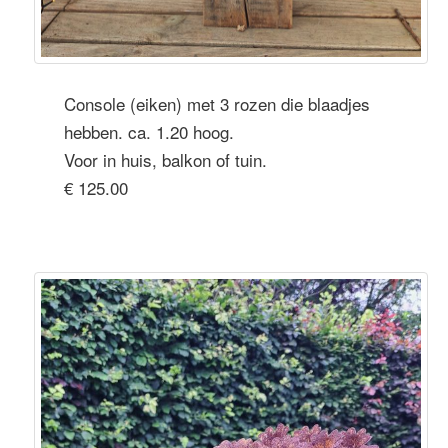
Console (eiken) met 3 rozen die blaadjes
hebben. ca. 1.20 hoog.
Voor in huis, balkon of tuin.
€ 125.00