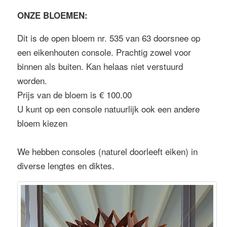
ONZE BLOEMEN:
Dit is de open bloem nr. 535 van 63 doorsnee op
een eikenhouten console. Prachtig zowel voor
binnen als buiten. Kan helaas niet verstuurd
worden.
Prijs van de bloem is € 100.00
U kunt op een console natuurlijk ook een andere
bloem kiezen
We hebben consoles (naturel doorleeft eiken) in
diverse lengtes en diktes.