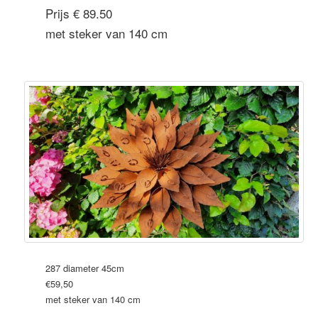
Prijs € 89.50
met steker van 140 cm
287 diameter 45cm
€59,50
met steker van 140 cm