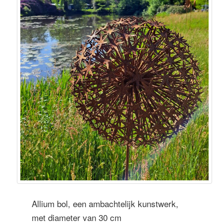
Allium bol, een ambachtelijk kunstwerk,
met diameter van 30 cm