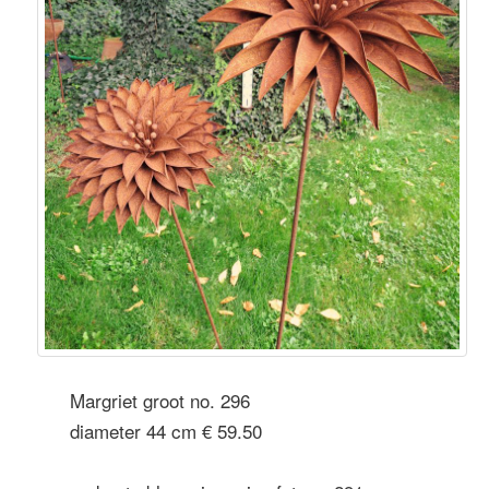
Margriet groot no. 296
diameter 44 cm € 59.50