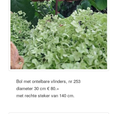
Bol met ontelbare vlinders, nr 253
diameter 30 cm € 80.=
met rechte steker van 140 cm.