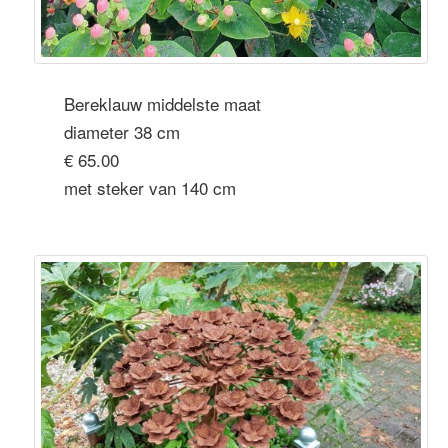
Bereklauw middelste maat
diameter 38 cm
€ 65.00
met steker van 140 cm