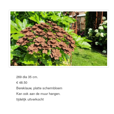
269 dia 35 cm.
€ 48.50
Bereklauw, platte schermbloem
Kan ook aan de muur hangen.
tijdelijk uitverkocht