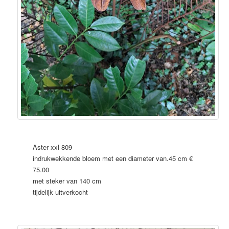
Aster xxl 809
indrukwekkende bloem met een diameter van.45 cm €
75.00
met steker van 140 cm
tijdelijk uitverkocht