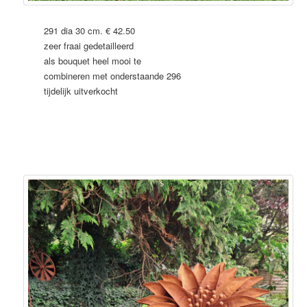
291 dia 30 cm. € 42.50
zeer fraai gedetailleerd
als bouquet heel mooi te
combineren met onderstaande 296
tijdelijk uitverkocht