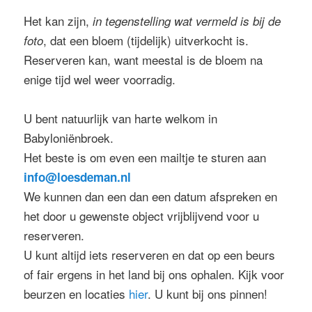
Het kan zijn,
in tegenstelling wat vermeld is bij de
, dat een bloem (tijdelijk) uitverkocht is.
foto
Reserveren kan, want meestal is de bloem na
enige tijd wel weer voorradig.
U bent natuurlijk van harte welkom in
Babyloniënbroek.
Het beste is om even een mailtje te sturen aan
info@loesdeman.nl
We kunnen dan een dan een datum afspreken en
het door u gewenste object vrijblijvend voor u
reserveren.
U kunt altijd iets reserveren en dat op een beurs
of fair ergens in het land bij ons ophalen. Kijk voor
beurzen en locaties
hier
. U kunt bij ons pinnen!