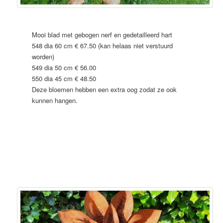
Mooi blad met gebogen nerf en gedetailleerd hart
548 dia 60 cm € 67.50 (kan helaas niet verstuurd
worden)
549 dia 50 cm € 56.00
550 dia 45 cm € 48.50
Deze bloemen hebben een extra oog zodat ze ook
kunnen hangen.