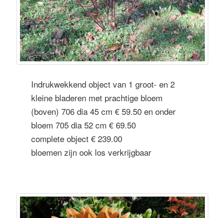
Indrukwekkend object van 1 groot- en 2
kleine bladeren met prachtige bloem
(boven) 706 dia 45 cm € 59.50 en onder
bloem 705 dia 52 cm € 69.50
complete object € 239.00
bloemen zijn ook los verkrijgbaar