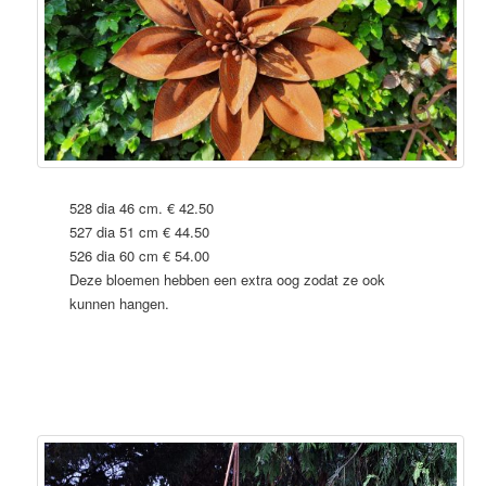
528 dia 46 cm. € 42.50
527 dia 51 cm € 44.50
526 dia 60 cm € 54.00
Deze bloemen hebben een extra oog zodat ze ook
kunnen hangen.