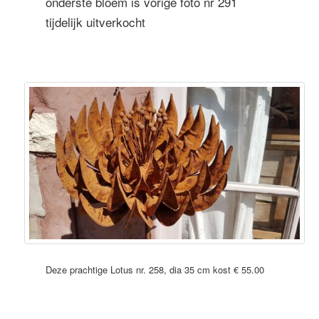
onderste bloem is vorige foto nr 291
tijdelijk uitverkocht
Deze prachtige Lotus nr. 258, dia 35 cm kost € 55.00