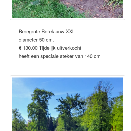
Beregrote Bereklauw XXL
diameter 50 cm.
€ 130.00 Tijdelijk uitverkocht
heeft een speciale steker van 140 cm